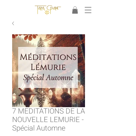
7 MEDITATIONS DE LA
NOUVELLE LEMURIE -
Spécial Automne