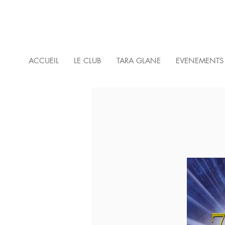
ACCUEIL
LE CLUB
TARA GLANE
EVENEMENTS