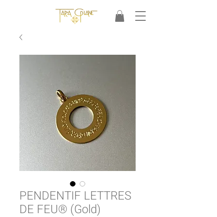
PENDENTIF LETTRES
DE FEU® (Gold)