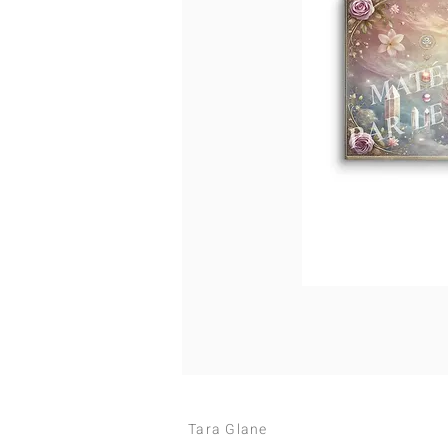
Tara Glane