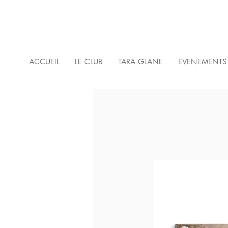
ACCUEIL
LE CLUB
TARA GLANE
EVENEMENTS