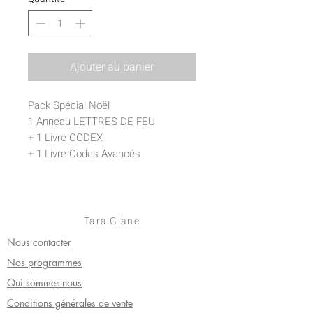
Ajouter au panier
Pack Spécial Noël
1 Anneau LETTRES DE FEU
+ 1 Livre CODEX
+ 1 Livre Codes Avancés
Tara Glane
Nous contacter
Nos programmes
Qui sommes-nous
Conditions générales de vente